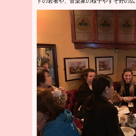
ドの若者や、音楽家の様子やすそ野の広