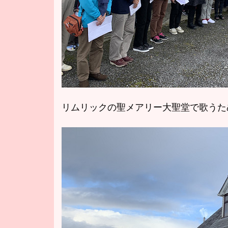
リムリックの聖メアリー大聖堂で歌うた