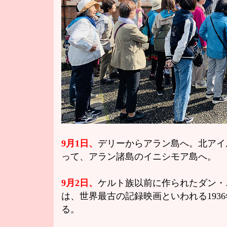
9月1日、
デリーからアラン島へ。北アイ
って、アラン諸島のイニシモア島へ。
9月2日、
ケルト族以前に作られたダン・
は、世界最古の記録映画といわれる193
る。