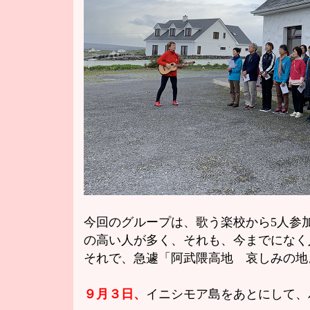
今回のグループは、歌う楽校から5人参
の高い人が多く、それも、今までになく
それで、急遽「阿武隈高地 哀しみの地
９月３日、
イニシモア島をあとにして、