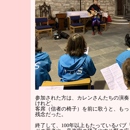
参加された方は、カレンさんたちの演奏
けれど、
客席（信者の椅子）を前に歌うと、もっ
残念だった。
終了して、100年以上もたっているパ