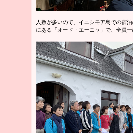
人数が多いので、イニシモア島での宿泊
にある「オード・エーニャ」で、全員一