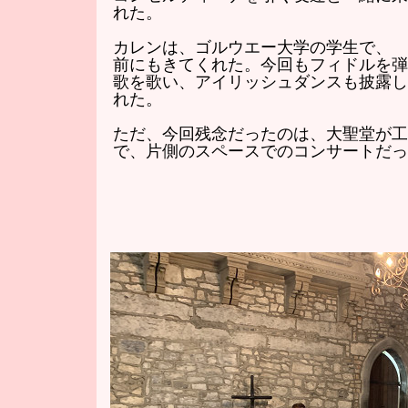
れた。
カレンは、ゴルウエー大学の学生で、
前にもきてくれた。今回もフィドルを弾
歌を歌い、アイリッシュダンスも披露し
れた。
ただ、今回残念だったのは、大聖堂が工
で、片側のスペースでのコンサートだっ