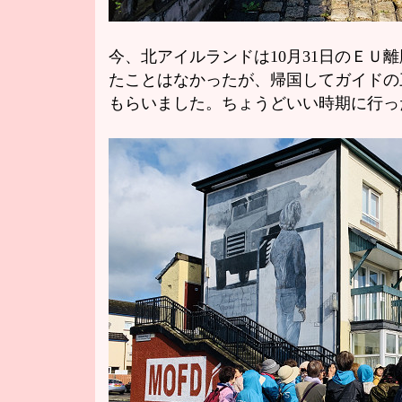
今、北アイルランドは10月31日のＥＵ
たことはなかったが、帰国してガイドの
もらいました。ちょうどいい時期に行っ